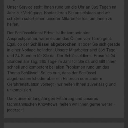
Unser Service steht Ihnen rund um die Uhr an 365 Tagen im
Jahr zur Verfügung. Kontaktieren Sie uns einfach und wir
schicken sofort einen unserer Mitarbeiter los, um Ihnen zu
helfen.
Der Schlüsseldienst Erbse ist Ihr kompetenter
Ansprechpartner, wenn es um das Öffnen von Türen geht.
Egal, ob der
Schlüssel abgebrochen
ist oder Sie sich gerade
in einer Notlage befinden: Unsere Mitarbeiter sind 365 Tage
und 24 Stunden für Sie da. Der Schlüsseldienst Erbse ist 24
Stunden am Tag, 365 Tage im Jahr für Sie da und hilft Ihnen
schnell und kompetent bei allen Problemen rund um das
Thema Schlüssel. Sei es nun, dass der Schlüssel
abgebrochen ist oder aber ein Einbruch oder andere
Gefahrensituation vorliegt - wir helfen Ihnen zuverlässig und
unkompliziert.
Dank unserer langjährigen Erfahrung und unseres
fachmännischen Knowhows, helfen wir Ihnen gerne weiter -
jederzeit!