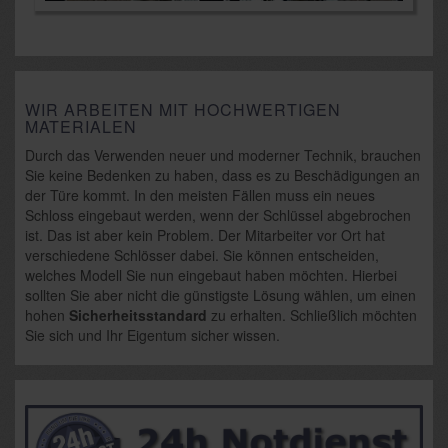
WIR ARBEITEN MIT HOCHWERTIGEN
MATERIALEN
Durch das Verwenden neuer und moderner Technik, brauchen
Sie keine Bedenken zu haben, dass es zu Beschädigungen an
der Türe kommt. In den meisten Fällen muss ein neues
Schloss eingebaut werden, wenn der Schlüssel abgebrochen
ist. Das ist aber kein Problem. Der Mitarbeiter vor Ort hat
verschiedene Schlösser dabei. Sie können entscheiden,
welches Modell Sie nun eingebaut haben möchten. Hierbei
sollten Sie aber nicht die günstigste Lösung wählen, um einen
hohen
Sicherheitsstandard
zu erhalten. Schließlich möchten
Sie sich und Ihr Eigentum sicher wissen.