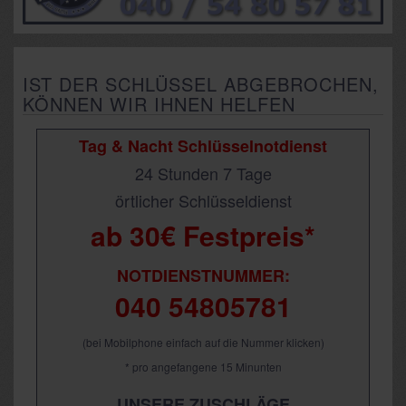
IST DER SCHLÜSSEL ABGEBROCHEN,
KÖNNEN WIR IHNEN HELFEN
Tag & Nacht Schlüsselnotdienst
24 Stunden 7 Tage
örtlicher Schlüsseldienst
ab 30€ Festpreis*
NOTDIENSTNUMMER:
040 54805781
(bei Mobilphone einfach auf die Nummer klicken)
* pro angefangene 15 Minunten
UNSERE ZUSCHLÄGE