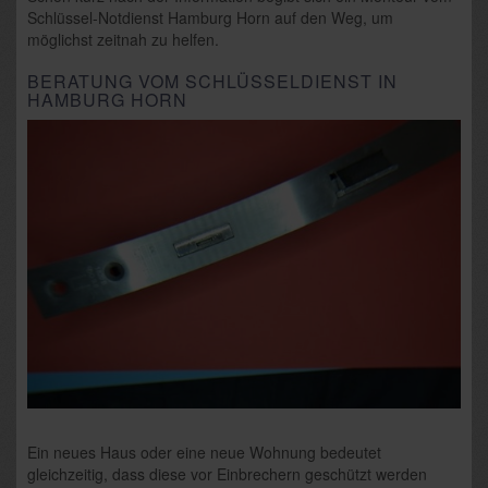
Schlüssel-Notdienst Hamburg Horn auf den Weg, um
möglichst zeitnah zu helfen.
BERATUNG VOM SCHLÜSSELDIENST IN
HAMBURG HORN
Ein neues Haus oder eine neue Wohnung bedeutet
gleichzeitig, dass diese vor Einbrechern geschützt werden