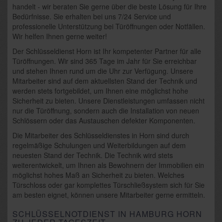
handelt - wir beraten Sie gerne über die beste Lösung für Ihre
Bedürfnisse. Sie erhalten bei uns 7/24 Service und
professionelle Unterstützung bei Türöffnungen oder Notfällen.
Wir helfen Ihnen gerne weiter!
Der Schlüsseldienst Horn ist Ihr kompetenter Partner für alle
Türöffnungen. Wir sind 365 Tage im Jahr für Sie erreichbar
und stehen Ihnen rund um die Uhr zur Verfügung. Unsere
Mitarbeiter sind auf dem aktuellsten Stand der Technik und
werden stets fortgebildet, um Ihnen eine möglichst hohe
Sicherheit zu bieten. Unsere Dienstleistungen umfassen nicht
nur die Türöffnung, sondern auch die Installation von neuen
Schlössern oder das Austauschen defekter Komponenten.
Die Mitarbeiter des Schlüsseldienstes in Horn sind durch
regelmäßige Schulungen und Weiterbildungen auf dem
neuesten Stand der Technik. Die Technik wird stets
weiterentwickelt, um Ihnen als Bewohnern der Immobilien ein
möglichst hohes Maß an Sicherheit zu bieten. Welches
Türschloss oder gar komplettes Türschließsystem sich für Sie
am besten eignet, können unsere Mitarbeiter gerne ermitteln.
SCHLÜSSELNOTDIENST IN HAMBURG HORN