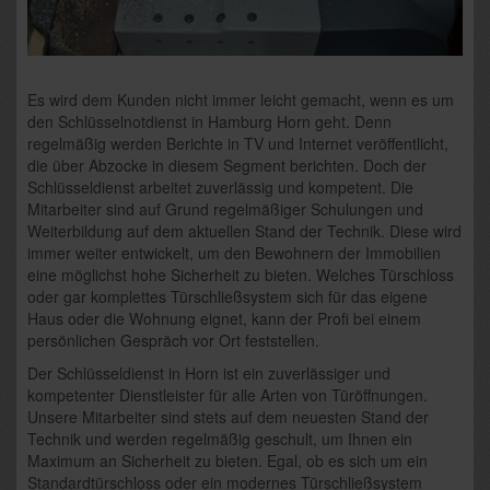
Es wird dem Kunden nicht immer leicht gemacht, wenn es um
den Schlüsselnotdienst in Hamburg Horn geht. Denn
regelmäßig werden Berichte in TV und Internet veröffentlicht,
die über Abzocke in diesem Segment berichten. Doch der
Schlüsseldienst arbeitet zuverlässig und kompetent. Die
Mitarbeiter sind auf Grund regelmäßiger Schulungen und
Weiterbildung auf dem aktuellen Stand der Technik. Diese wird
immer weiter entwickelt, um den Bewohnern der Immobilien
eine möglichst hohe Sicherheit zu bieten. Welches Türschloss
oder gar komplettes Türschließsystem sich für das eigene
Haus oder die Wohnung eignet, kann der Profi bei einem
persönlichen Gespräch vor Ort feststellen.
Der Schlüsseldienst in Horn ist ein zuverlässiger und
kompetenter Dienstleister für alle Arten von Türöffnungen.
Unsere Mitarbeiter sind stets auf dem neuesten Stand der
Technik und werden regelmäßig geschult, um Ihnen ein
Maximum an Sicherheit zu bieten. Egal, ob es sich um ein
Standardtürschloss oder ein modernes Türschließsystem