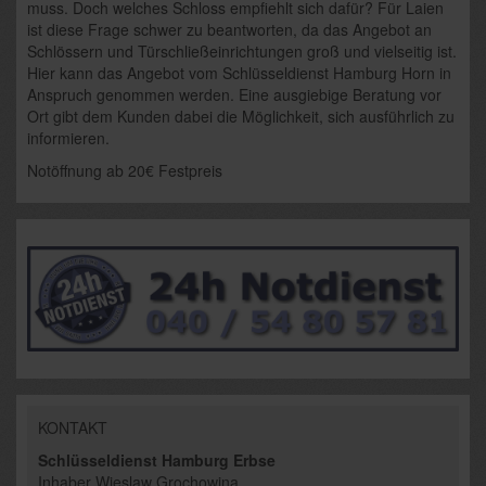
muss. Doch welches Schloss empfiehlt sich dafür? Für Laien
ist diese Frage schwer zu beantworten, da das Angebot an
Schlössern und Türschließeinrichtungen groß und vielseitig ist.
Hier kann das Angebot vom Schlüsseldienst Hamburg Horn in
Anspruch genommen werden. Eine ausgiebige Beratung vor
Ort gibt dem Kunden dabei die Möglichkeit, sich ausführlich zu
informieren.
Notöffnung ab 20€ Festpreis
KONTAKT
Schlüsseldienst Hamburg Erbse
Inhaber
Wieslaw Grochowina