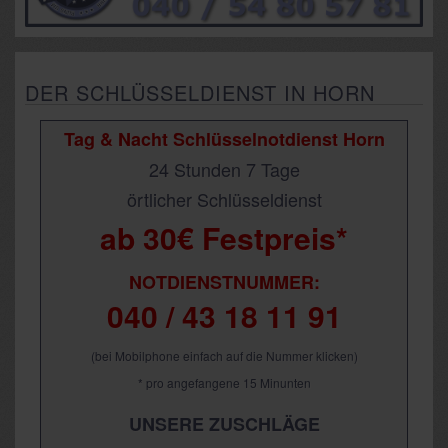
DER SCHLÜSSELDIENST IN HORN
Tag & Nacht Schlüsselnotdienst Horn
24 Stunden 7 Tage
örtlicher Schlüsseldienst
ab 30€ Festpreis*
NOTDIENSTNUMMER:
040 / 43 18 11 91
(bei Mobilphone einfach auf die Nummer klicken)
* pro angefangene 15 Minunten
UNSERE ZUSCHLÄGE