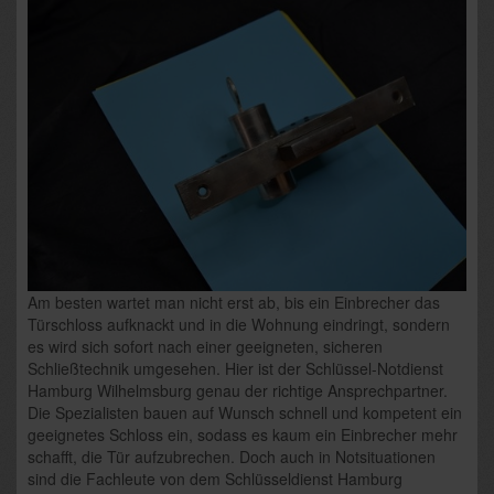
Am besten wartet man nicht erst ab, bis ein Einbrecher das
Türschloss aufknackt und in die Wohnung eindringt, sondern
es wird sich sofort nach einer geeigneten, sicheren
Schließtechnik umgesehen. Hier ist der Schlüssel-Notdienst
Hamburg Wilhelmsburg genau der richtige Ansprechpartner.
Die Spezialisten bauen auf Wunsch schnell und kompetent ein
geeignetes Schloss ein, sodass es kaum ein Einbrecher mehr
schafft, die Tür aufzubrechen. Doch auch in Notsituationen
sind die Fachleute von dem Schlüsseldienst Hamburg