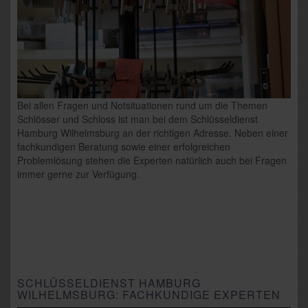
Bei allen Fragen und Notsituationen rund um die Themen
Schlösser und Schloss ist man bei dem Schlüsseldienst
Hamburg Wilhelmsburg an der richtigen Adresse. Neben einer
fachkundigen Beratung sowie einer erfolgreichen
Problemlösung stehen die Experten natürlich auch bei Fragen
immer gerne zur Verfügung.
SCHLÜSSELDIENST HAMBURG
WILHELMSBURG: FACHKUNDIGE EXPERTEN