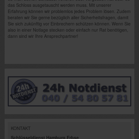
das Schloss ausgetauscht werden muss. Mit unserer
Erfahrung können wir problemlos jedes Problem lösen. Zudem
beraten wir Sie gerne bezüglich aller Sicherheitsfragen, damit
Sie sich zukünftig vor Einbrechern schützen können. Wenn Sie
also in einer Notlage stecken oder einfach nur Rat benötigen,
dann sind wir Ihre Ansprechpartner!
KONTAKT
Schlüsseldienst Hamburg Erbse