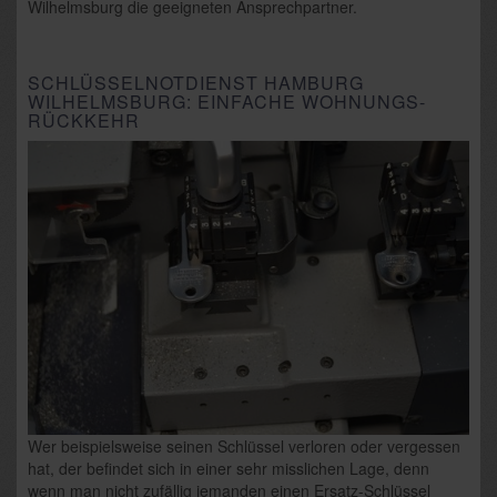
Wilhelmsburg die geeigneten Ansprechpartner.
SCHLÜSSELNOTDIENST HAMBURG
WILHELMSBURG: EINFACHE WOHNUNGS-
RÜCKKEHR
Wer beispielsweise seinen Schlüssel verloren oder vergessen
hat, der befindet sich in einer sehr misslichen Lage, denn
wenn man nicht zufällig jemanden einen Ersatz-Schlüssel